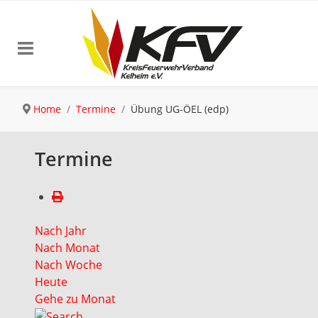
Home
Termine
Übung UG-ÖEL (edp)
Termine
Nach Jahr
Nach Monat
Nach Woche
Heute
Gehe zu Monat