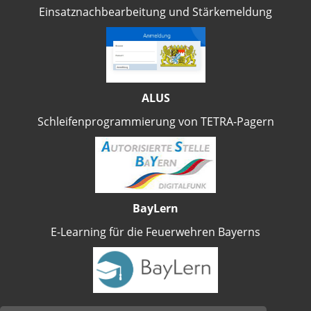
Einsatznachbearbeitung und Stärkemeldung
ALUS
Schleifenprogrammierung von TETRA-Pagern
BayLern
E-Learning für die Feuerwehren Bayerns