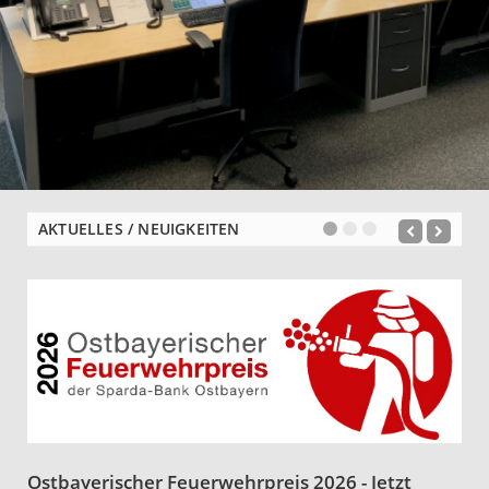
AKTUELLES / NEUIGKEITEN
Ostbayerischer Feuerwehrpreis 2026 - Jetzt