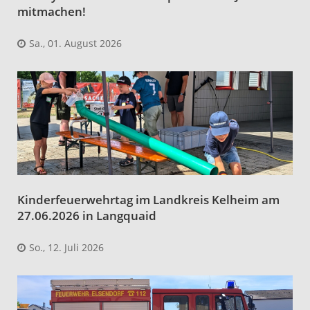
mitmachen!
Sa., 01. August 2026
Kinderfeuerwehrtag im Landkreis Kelheim am
27.06.2026 in Langquaid
So., 12. Juli 2026