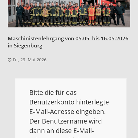
Maschinistenlehrgang von 05.05. bis 16.05.2026
in Siegenburg
Fr., 29. Mai 2026
Bitte die für das
Benutzerkonto hinterlegte
E-Mail-Adresse eingeben.
Der Benutzername wird
dann an diese E-Mail-