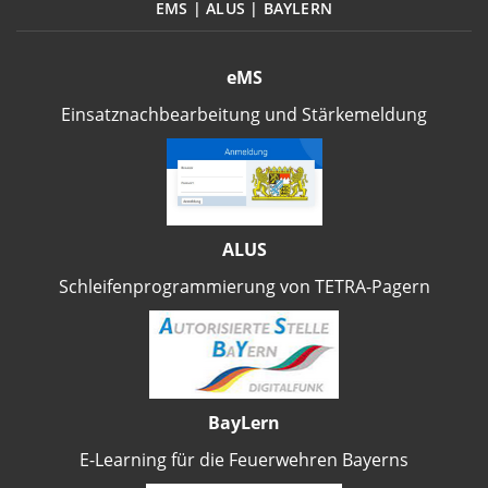
EMS | ALUS | BAYLERN
eMS
Einsatznachbearbeitung und Stärkemeldung
ALUS
Schleifenprogrammierung von TETRA-Pagern
BayLern
E-Learning für die Feuerwehren Bayerns