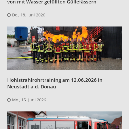
von mit Wasser gefüllten Güllefässern
Do., 18. Juni 2026
Hohlstrahlrohrtraining am 12.06.2026 in
Neustadt a.d. Donau
Mo., 15. Juni 2026