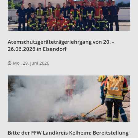
Atemschutzgeräteträgerlehrgang von 20. -
26.06.2026 in Elsendorf
Mo., 29. Juni 2026
Bitte der FFW Landkreis Kelheim: Bereitstellung